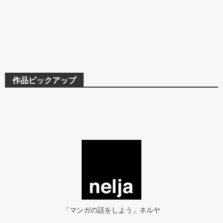
作品ピックアップ
「マンガの話をしよう」ネルヤ