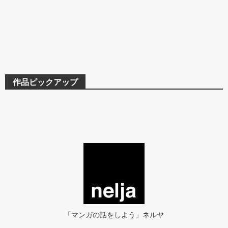
作品ピックアップ
「マンガの話をしよう」ネルヤ