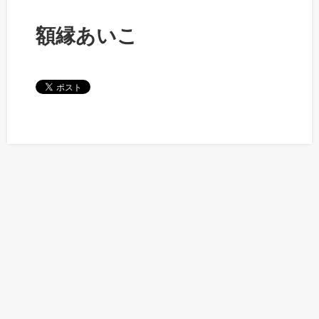
額縁あいこ