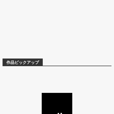
作品ピックアップ