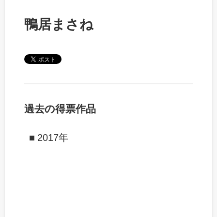
鴨居まさね
過去の得票作品
2017年