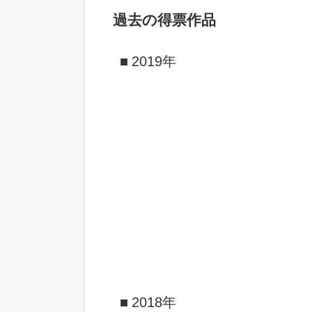
過去の得票作品
2019年
2018年