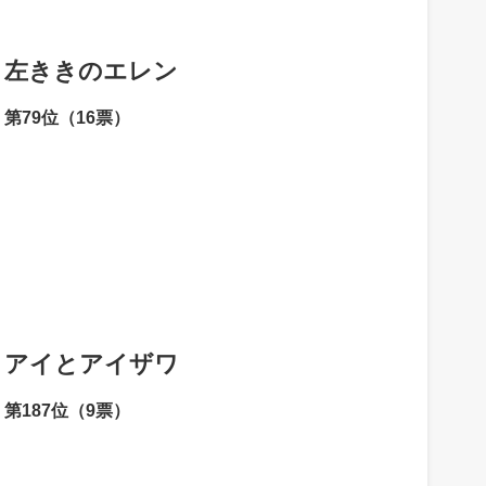
左ききのエレン
第79位（16票）
アイとアイザワ
第187位（9票）