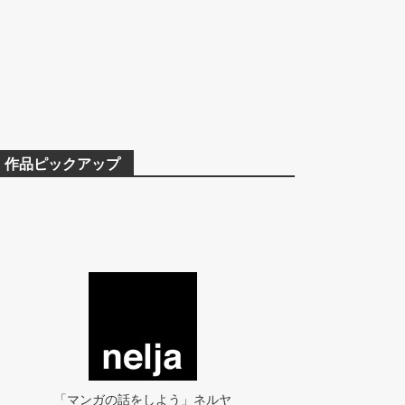
作品ピックアップ
「マンガの話をしよう」ネルヤ