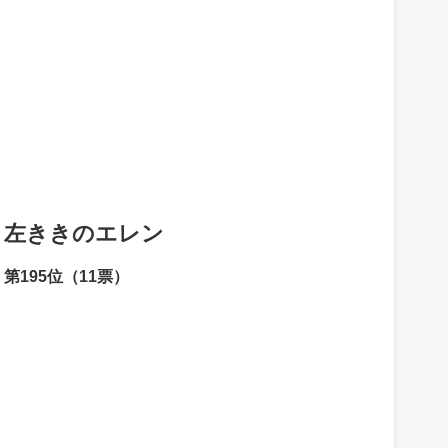
左ききのエレン
第195位（11票）