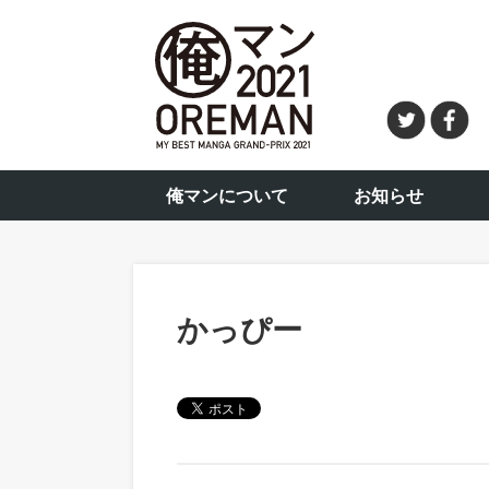
俺マンについて
お知らせ
かっぴー