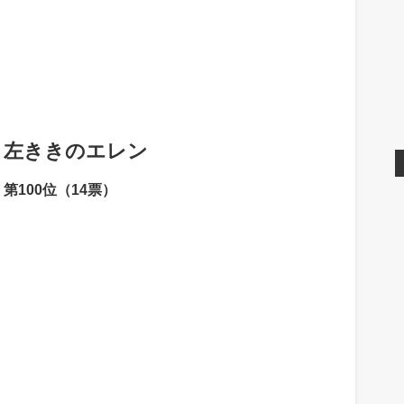
左ききのエレン
第100位（14票）