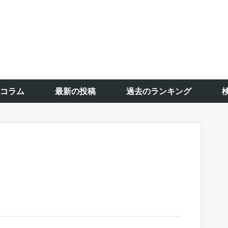
コラム
最新の投稿
過去のランキング