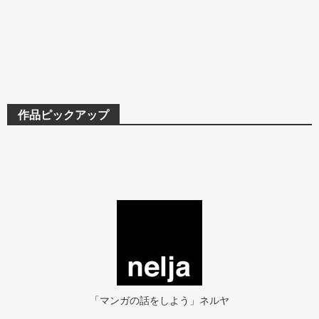
作品ピックアップ
「マンガの話をしよう」ネルヤ