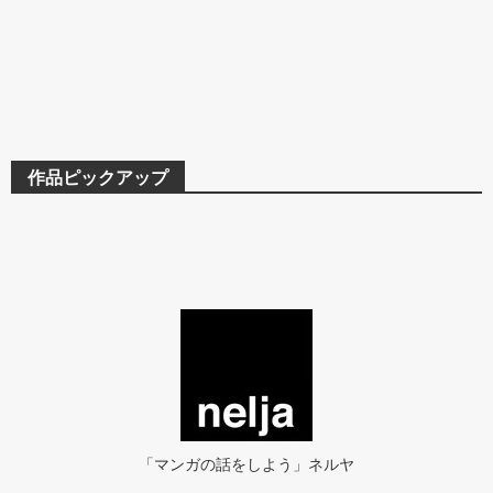
作品ピックアップ
「マンガの話をしよう」ネルヤ