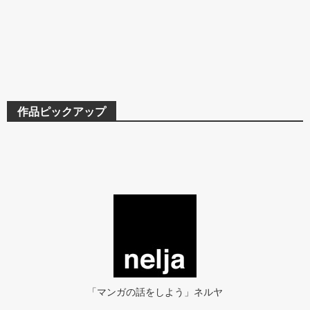
作品ピックアップ
「マンガの話をしよう」ネルヤ