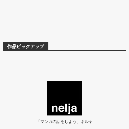
作品ピックアップ
「マンガの話をしよう」ネルヤ