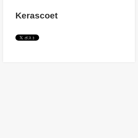
Kerascoet