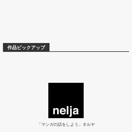
作品ピックアップ
「マンガの話をしよう」ネルヤ