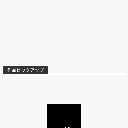
作品ピックアップ