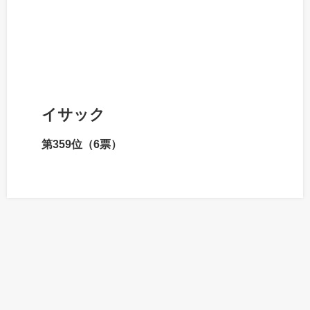
イサック
第359位（6票）