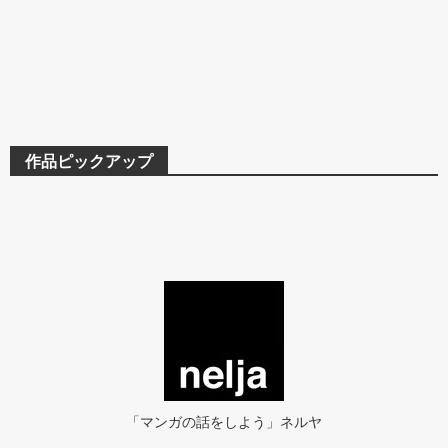
作品ピックアップ
「マンガの話をしよう」ネルヤ