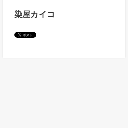
染屋カイコ