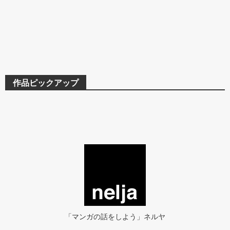
作品ピックアップ
「マンガの話をしよう」ネルヤ