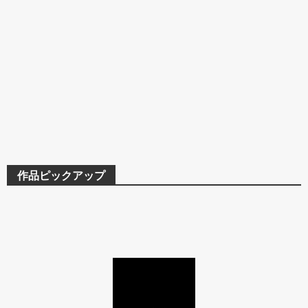
作品ピックアップ