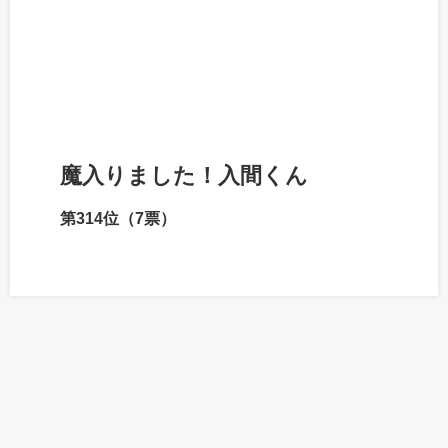
魔入りました！入間くん
第314位（7票）