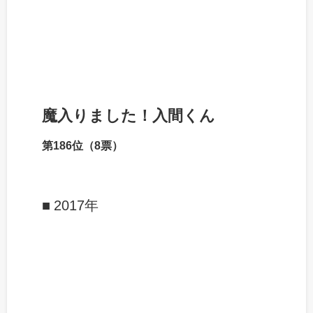
魔入りました！入間くん
第186位（8票）
2017年