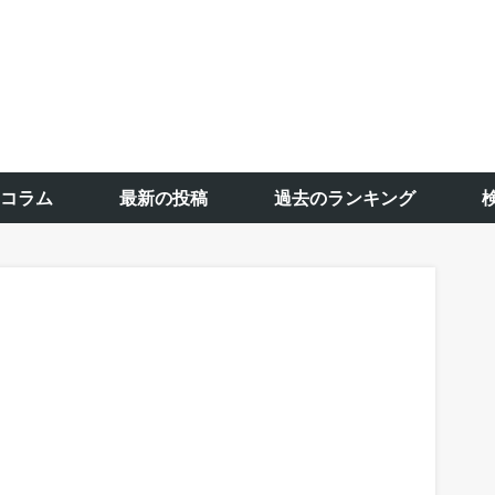
コラム
最新の投稿
過去のランキング