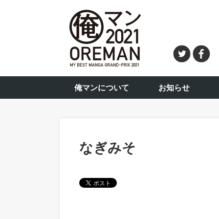
俺マンについて
お知らせ
なぎみそ