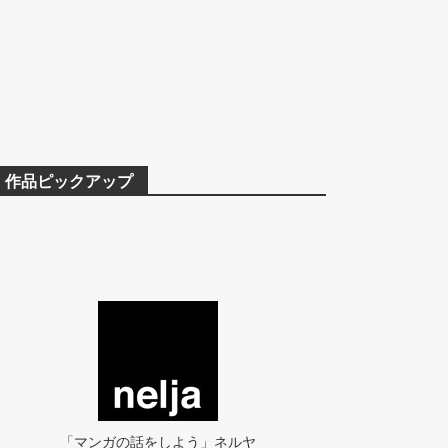
作品ピックアップ
「マンガの話をしよう」ネルヤ