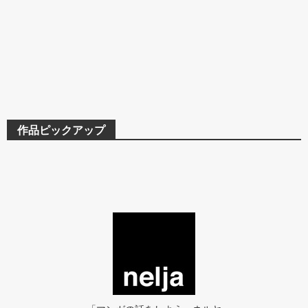
作品ピックアップ