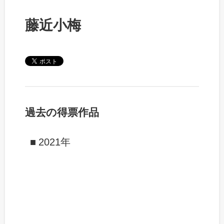
藤近小梅
過去の得票作品
2021年