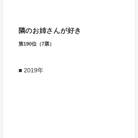
隣のお姉さんが好き
第190位（7票）
2019年