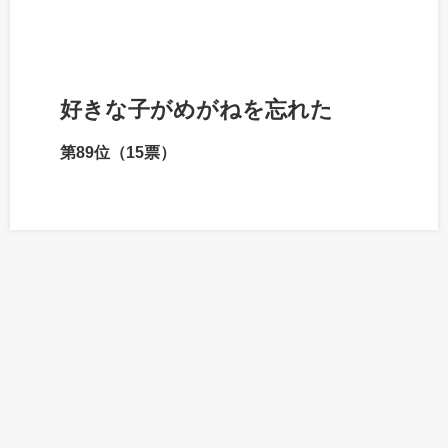
好きな子がめがねを忘れた
第89位（15票）