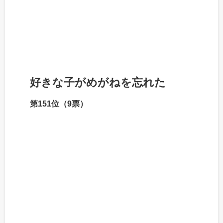
好きな子がめがねを忘れた
第151位（9票）