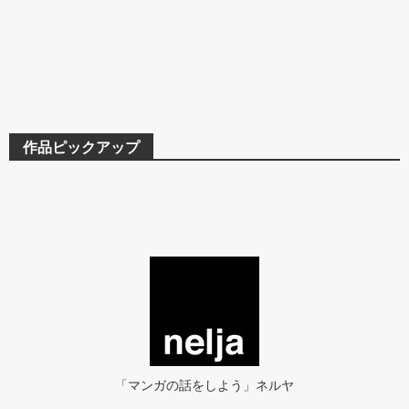
作品ピックアップ
「マンガの話をしよう」ネルヤ