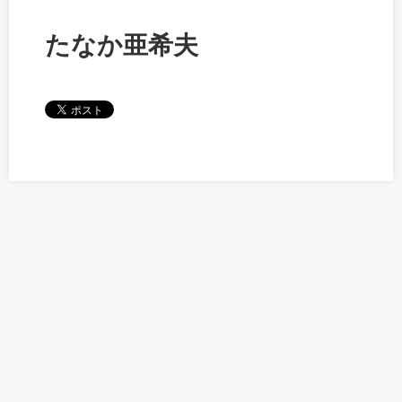
たなか亜希夫