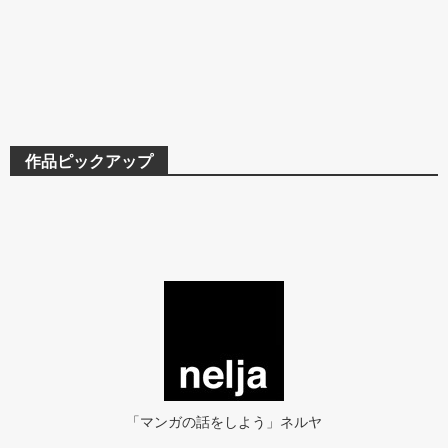
作品ピックアップ
「マンガの話をしよう」ネルヤ