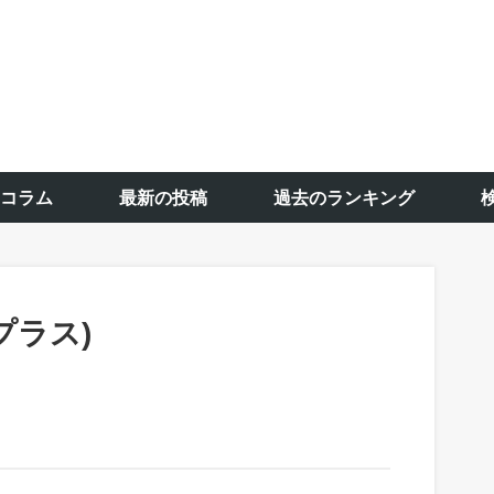
コラム
最新の投稿
過去のランキング
プラス)