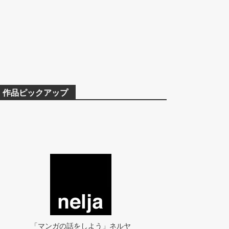
作品ピックアップ
「マンガの話をしよう」ネルヤ