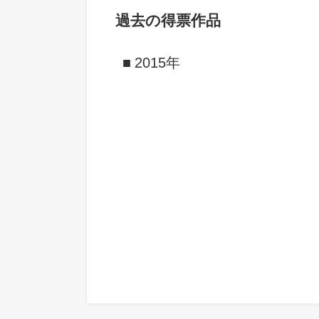
過去の得票作品
2015年