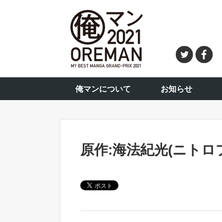
俺マンについて
お知らせ
原作:海法紀光(ニトロ