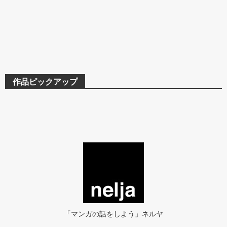
作品ピックアップ
「マンガの話をしよう」ネルヤ