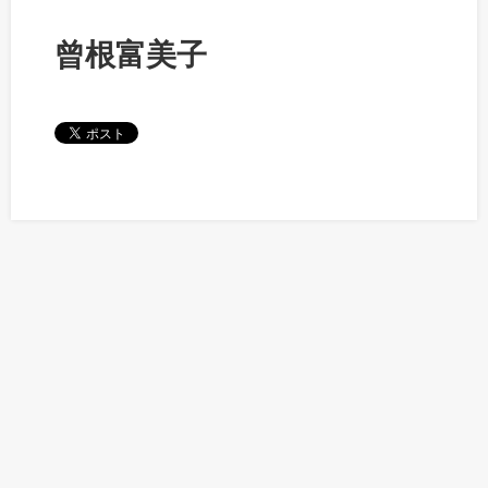
曾根富美子