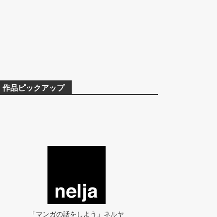
作品ピックアップ
「マンガの話をしよう」ネルヤ