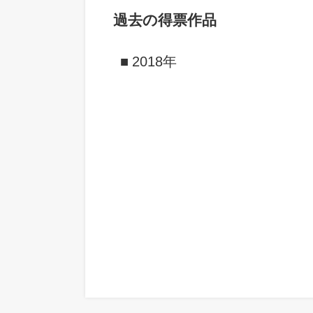
過去の得票作品
2018年