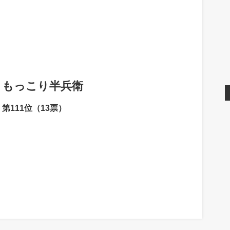
もっこり半兵衛
第111位（13票）