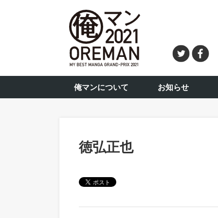
俺マンについて
お知らせ
徳弘正也