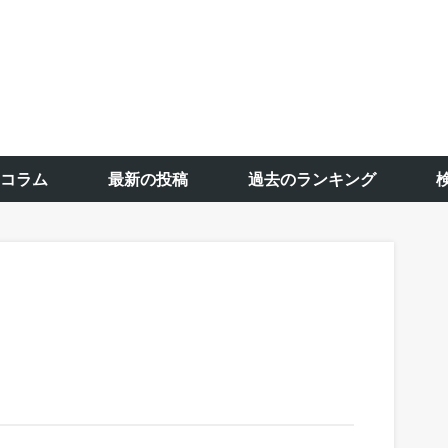
コラム
最新の投稿
過去のランキング