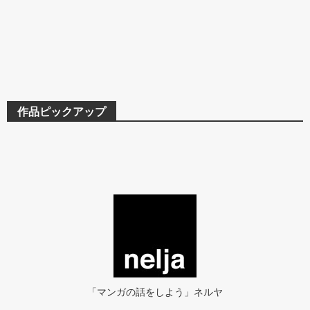
作品ピックアップ
「マンガの話をしよう」ネルヤ