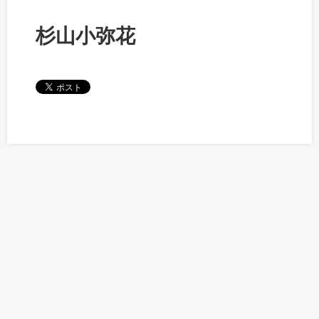
杉山小弥花