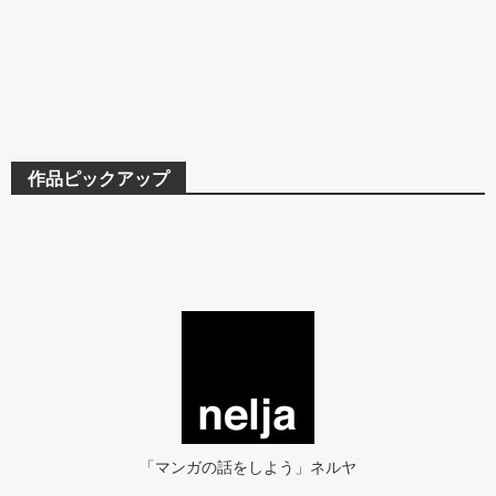
作品ピックアップ
「マンガの話をしよう」ネルヤ