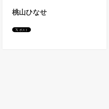
桃山ひなせ