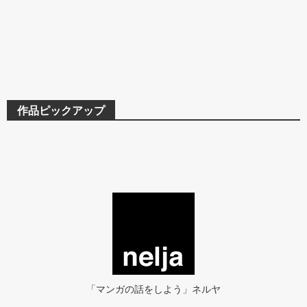
作品ピックアップ
「マンガの話をしよう」ネルヤ