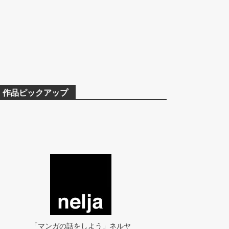
作品ピックアップ
「マンガの話をしよう」ネルヤ