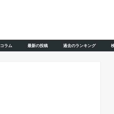
コラム
最新の投稿
過去のランキング