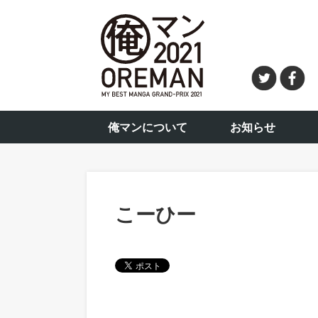
俺マンについて
お知らせ
こーひー