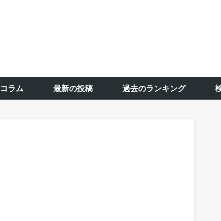
コラム
最新の投稿
過去のランキング