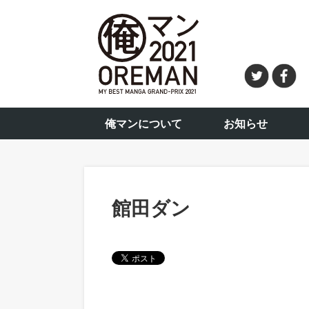
俺マンについて
お知らせ
館田ダン