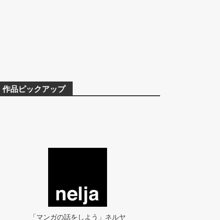
作品ピックアップ
「マンガの話をしよう」ネルヤ