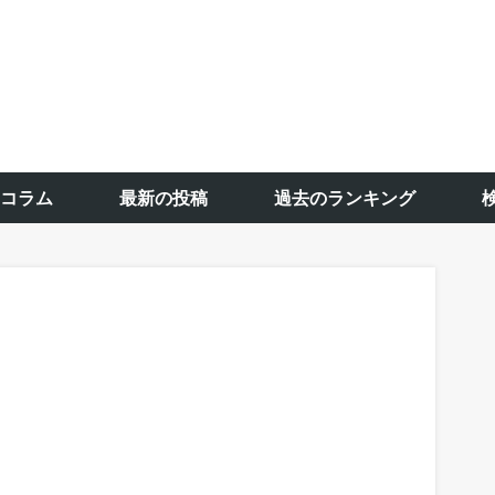
コラム
最新の投稿
過去のランキング