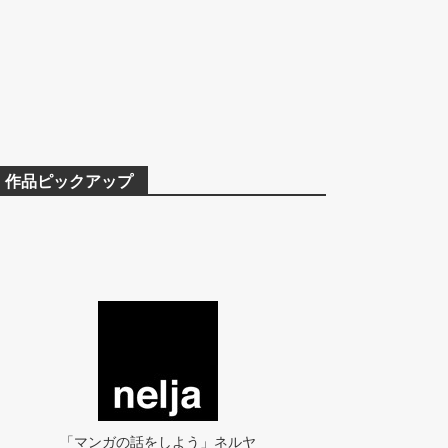
作品ピックアップ
「マンガの話をしよう」ネルヤ