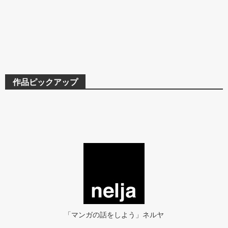
作品ピックアップ
「マンガの話をしよう」ネルヤ