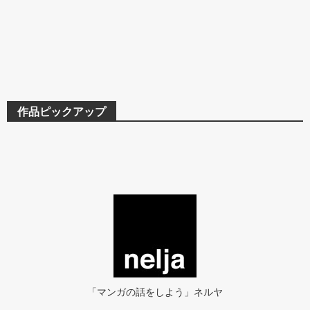
作品ピックアップ
「マンガの話をしよう」ネルヤ