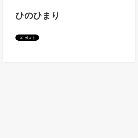
ひのひまり