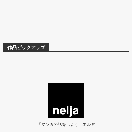
作品ピックアップ
「マンガの話をしよう」ネルヤ