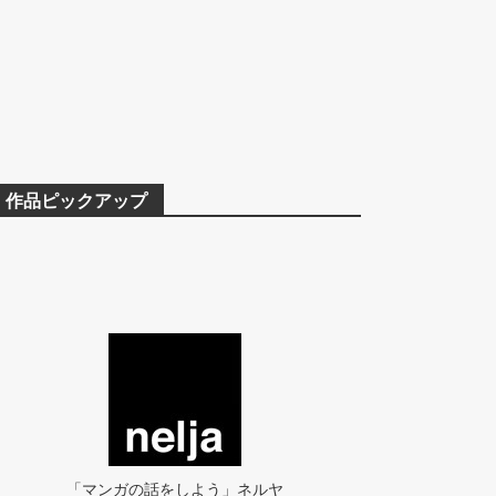
作品ピックアップ
「マンガの話をしよう」ネルヤ