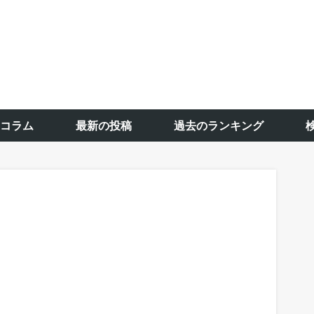
コラム
最新の投稿
過去のランキング