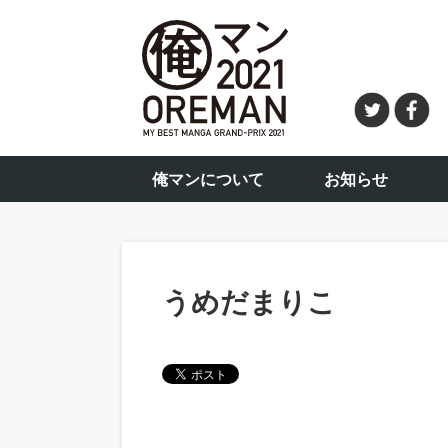
俺マンについて
お知らせ
うめだまりこ