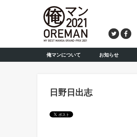
俺マンについて
お知らせ
日野日出志