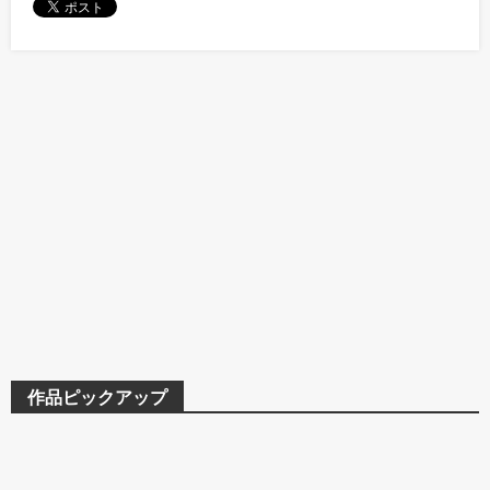
作品ピックアップ