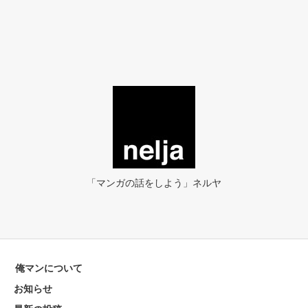
「マンガの話をしよう」ネルヤ
俺マンについて
お知らせ