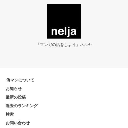
「マンガの話をしよう」ネルヤ
俺マンについて
お知らせ
最新の投稿
過去のランキング
検索
お問い合わせ