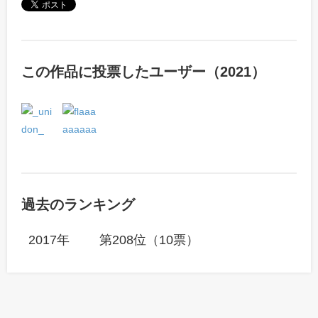
この作品に投票したユーザー（2021）
過去のランキング
2017年
第208位（10票）