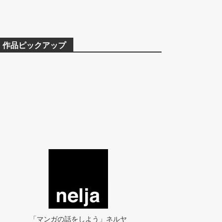
作品ピックアップ
「マンガの話をしよう」ネルヤ