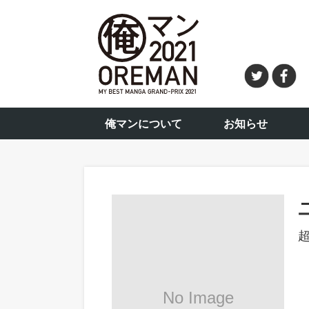
俺マンについて
お知らせ