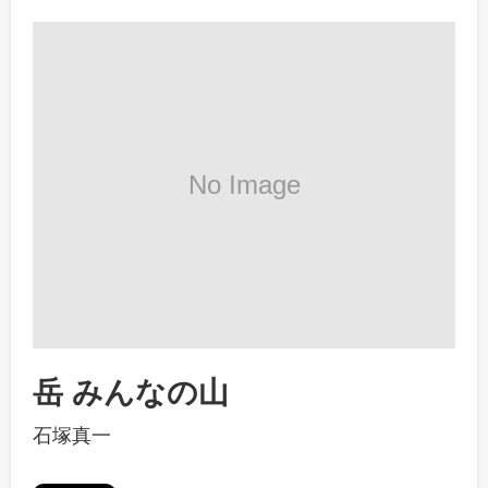
岳 みんなの山
石塚真一