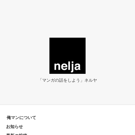
「マンガの話をしよう」ネルヤ
俺マンについて
お知らせ