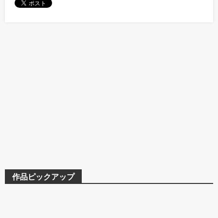
作品ピックアップ