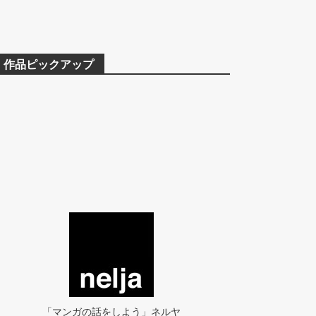
作品ピックアップ
「マンガの話をしよう」ネルヤ