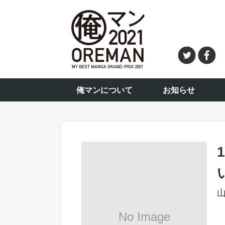
俺マンについて
お知らせ