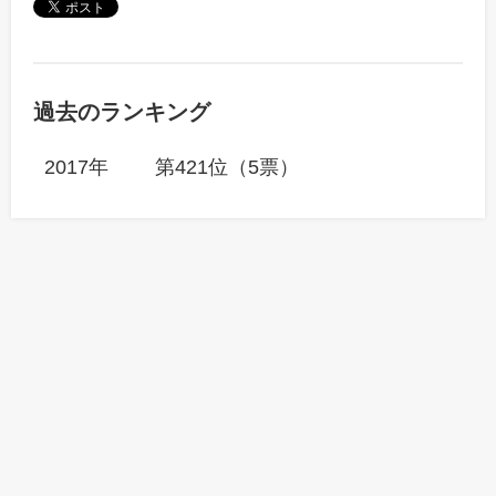
過去のランキング
2017年
第421位（5票）