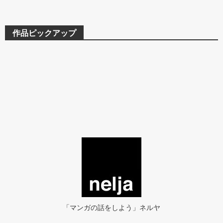
作品ピックアップ
「マンガの話をしよう」ネルヤ