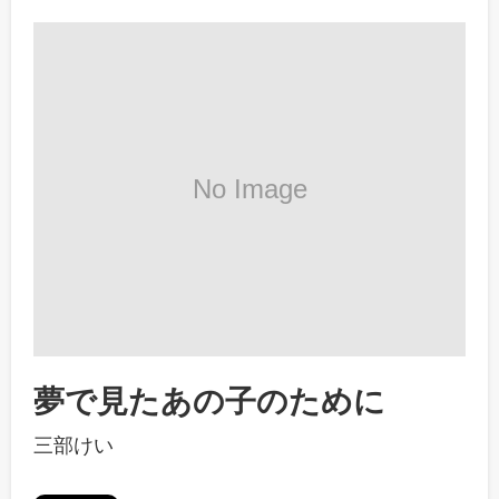
夢で見たあの子のために
三部けい