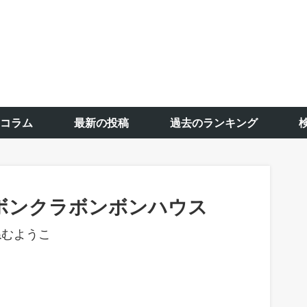
コラム
最新の投稿
過去のランキング
ボンクラボンボンハウス
ねむようこ