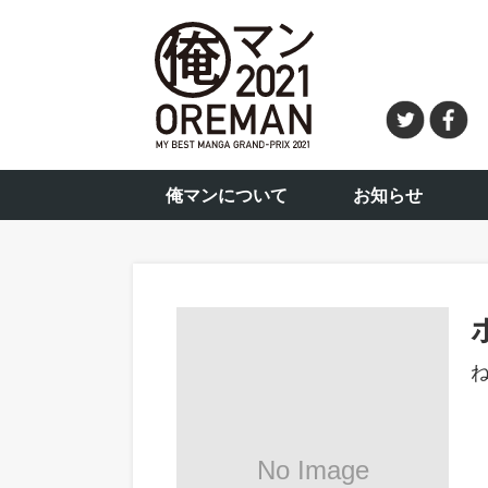
俺マンについて
お知らせ