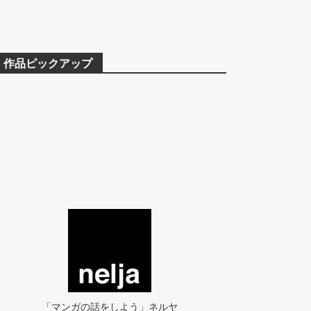
作品ピックアップ
「マンガの話をしよう」ネルヤ