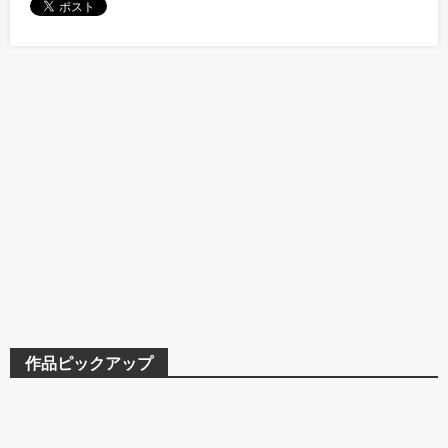
作品ピックアップ