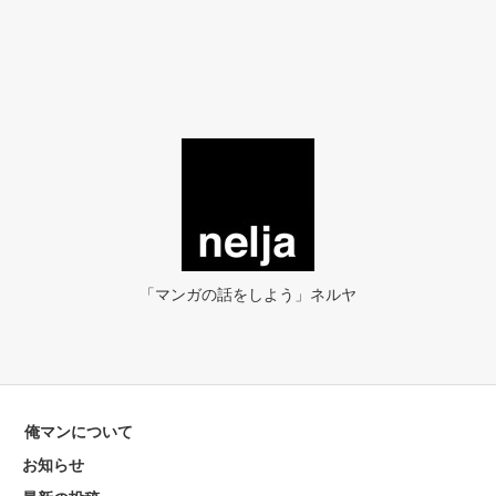
「マンガの話をしよう」ネルヤ
俺マンについて
お知らせ