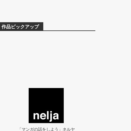
作品ピックアップ
「マンガの話をしよう」ネルヤ