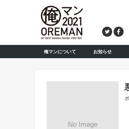
俺マンについて
お知らせ