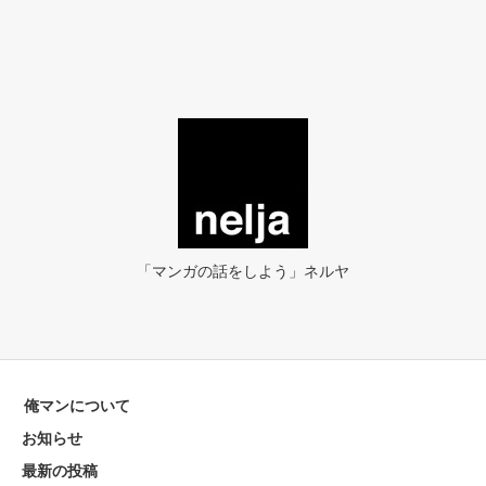
「マンガの話をしよう」ネルヤ
俺マンについて
お知らせ
最新の投稿