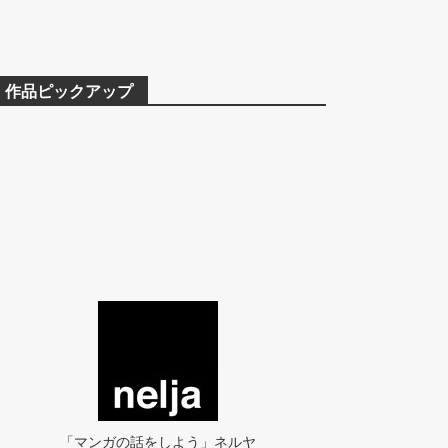
作品ピックアップ
「マンガの話をしよう」ネルヤ