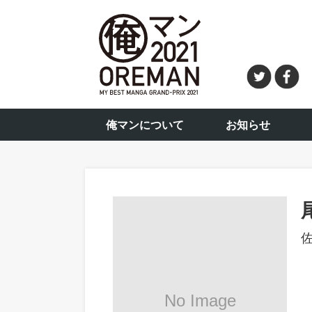
俺マンについて
お知らせ