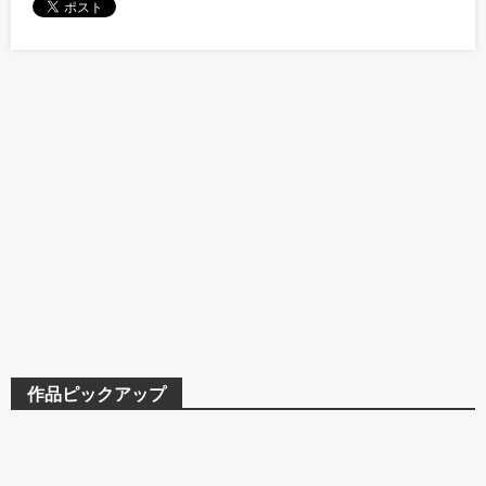
作品ピックアップ