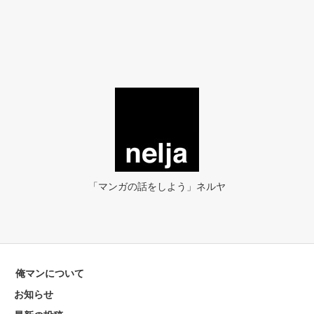
「マンガの話をしよう」ネルヤ
俺マンについて
お知らせ