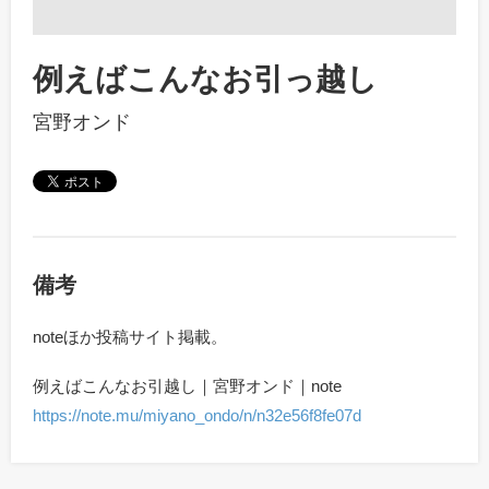
例えばこんなお引っ越し
宮野オンド
備考
noteほか投稿サイト掲載。
例えばこんなお引越し｜宮野オンド｜note
https://note.mu/miyano_ondo/n/n32e56f8fe07d