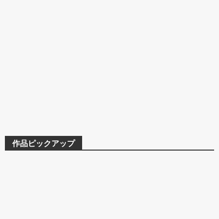
作品ピックアップ