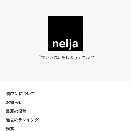
「マンガの話をしよう」ネルヤ
俺マンについて
お知らせ
最新の投稿
過去のランキング
検索