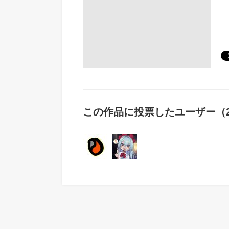
この作品に投票したユーザー（2