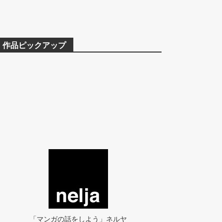
作品ピックアップ
「マンガの話をしよう」ネルヤ