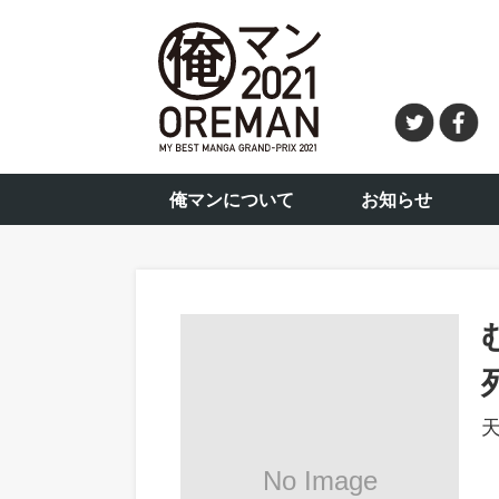
俺マンについて
お知らせ