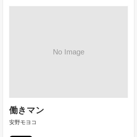
働きマン
安野モヨコ