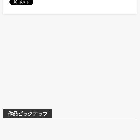
作品ピックアップ