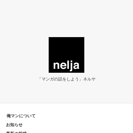
「マンガの話をしよう」ネルヤ
俺マンについて
お知らせ