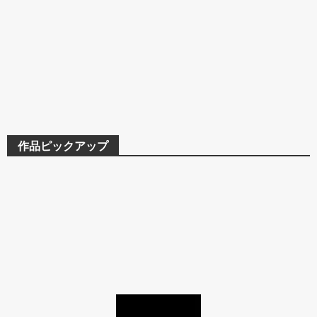
作品ピックアップ