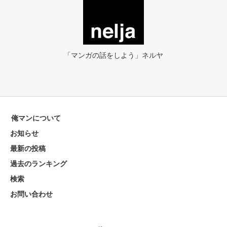
「マンガの話をしよう」ネルヤ
俺マンについて
お知らせ
最新の投稿
過去のランキング
検索
お問い合わせ