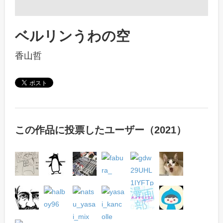
ベルリンうわの空
香山哲
この作品に投票したユーザー（2021）