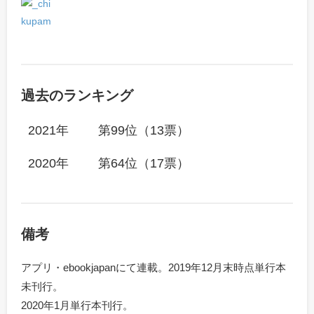
過去のランキング
2021年
第99位（13票）
2020年
第64位（17票）
備考
アプリ・ebookjapanにて連載。2019年12月末時点単行本
未刊行。
2020年1月単行本刊行。