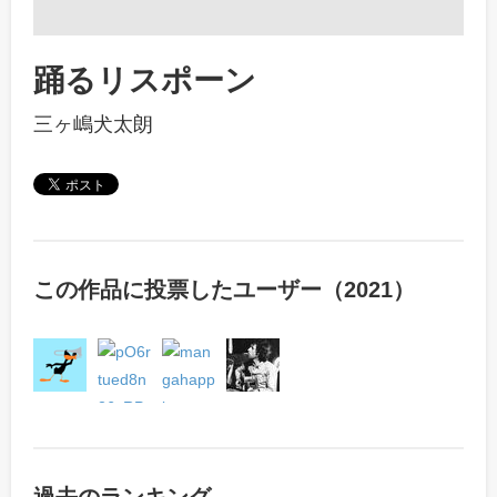
踊るリスポーン
三ヶ嶋犬太朗
この作品に投票したユーザー（2021）