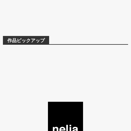
作品ピックアップ