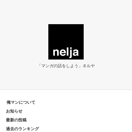
「マンガの話をしよう」ネルヤ
俺マンについて
お知らせ
最新の投稿
過去のランキング