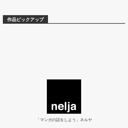
作品ピックアップ
「マンガの話をしよう」ネルヤ