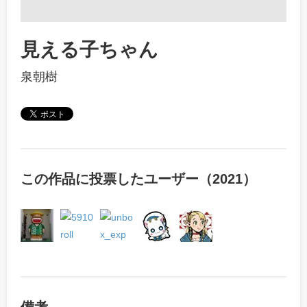
見える子ちゃん
泉朝樹
この作品に投票したユーザー（2021）